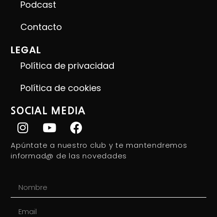
Podcast
Contacto
LEGAL
Política de privacidad
Política de cookies
SOCIAL MEDIA
Apúntate a nuestro club y te mantendremos
informad@ de las novedades