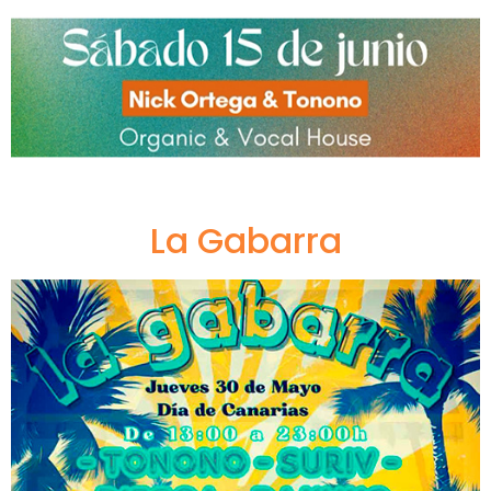
La Gabarra