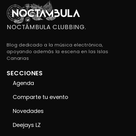
NOCTÁMBULA CLUBBING.
Blog dedicado a la música electrónica,
apoyando además la escena en las Islas
Canarias
SECCIONES
Agenda
Comparte tu evento
Novedades
Deejays LZ