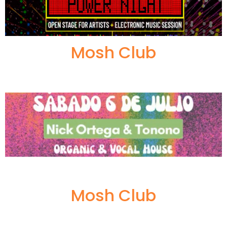
Mosh Club
Mosh Club